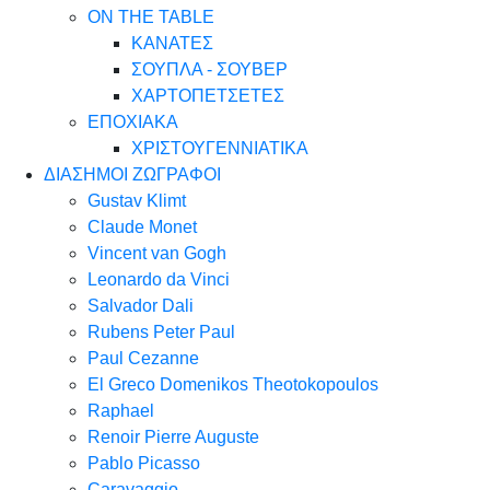
ON THE TABLE
ΚΑΝΑΤΕΣ
ΣΟΥΠΛΑ - ΣΟΥΒΕΡ
ΧΑΡΤΟΠΕΤΣΕΤΕΣ
ΕΠΟΧΙΑΚΑ
ΧΡΙΣΤΟΥΓΕΝΝΙΑΤΙΚΑ
ΔΙΑΣΗΜΟΙ ΖΩΓΡΑΦΟΙ
Gustav Klimt
Claude Monet
Vincent van Gogh
Leonardo da Vinci
Salvador Dali
Rubens Peter Paul
Paul Cezanne
El Greco Domenikos Theotokopoulos
Raphael
Renoir Pierre Auguste
Pablo Picasso
Caravaggio