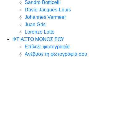
Sandro Botticelli
David Jacques-Louis
Johannes Vermeer
Juan Gris
Lorenzo Lotto
ΦΤΙΑΞΤΟ ΜΟΝΟΣ ΣΟΥ
Επίλεξε φωτογραφία
Ανέβασε τη φωτογραφία σου