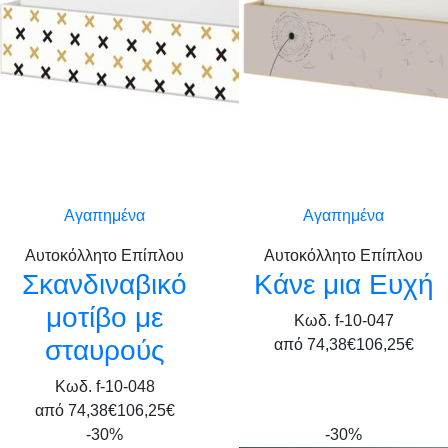
Αγαπημένα
Αγαπημένα
Αυτοκόλλητο Επίπλου
Αυτοκόλλητο Επίπλου
Σκανδιναβικό
Κάνε μια Ευχή
μοτίβο με
Κωδ. f-10-047
σταυρούς
από
74,38€
106,25€
Κωδ. f-10-048
από
74,38€
106,25€
-30%
-30%