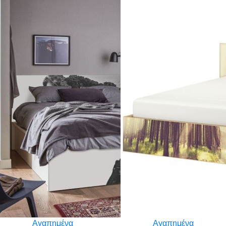
Αγαπημένα
Αγαπημένα