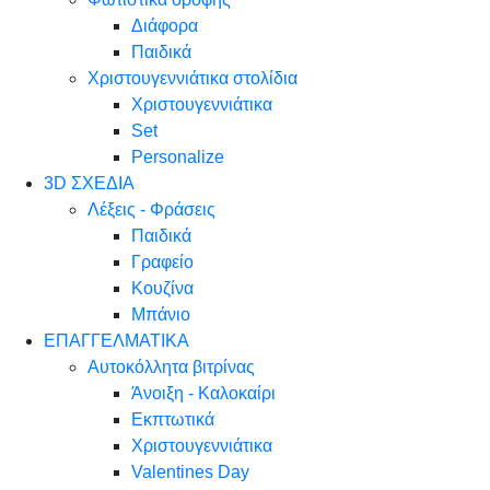
Διάφορα
Παιδικά
Χριστουγεννιάτικα στολίδια
Χριστουγεννιάτικα
Set
Personalize
3D ΣΧΕΔΙΑ
Λέξεις - Φράσεις
Παιδικά
Γραφείο
Κουζίνα
Μπάνιο
ΕΠΑΓΓΕΛΜΑΤΙΚΑ
Αυτοκόλλητα βιτρίνας
Άνοιξη - Καλοκαίρι
Εκπτωτικά
Χριστουγεννιάτικα
Valentines Day