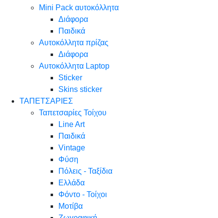
Mini Pack αυτοκόλλητα
Διάφορα
Παιδικά
Αυτοκόλλητα πρίζας
Διάφορα
Αυτοκόλλητα Laptop
Sticker
Skins sticker
ΤΑΠΕΤΣΑΡΙΕΣ
Ταπετσαρίες Τοίχου
Line Art
Παιδικά
Vintage
Φύση
Πόλεις - Ταξίδια
Ελλάδα
Φόντο - Τοίχοι
Μοτίβα
Ζωγραφική