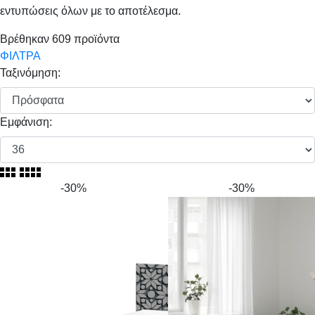
εντυπώσεις όλων με το αποτέλεσμα.
Βρέθηκαν
609
προϊόντα
ΦΙΛΤΡΑ
Ταξινόμηση:
Εμφάνιση:
-30%
-30%