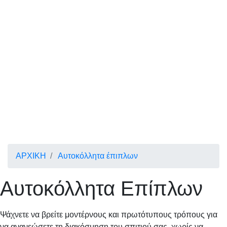
ΑΡΧΙΚΗ
Αυτοκόλλητα έπιπλων
Αυτοκόλλητα Επίπλων
Ψάχνετε να βρείτε μοντέρνους και πρωτότυπους τρόπους για
να ανανεώσετε τη διακόσμηση του σπιτιού σας, χωρίς να