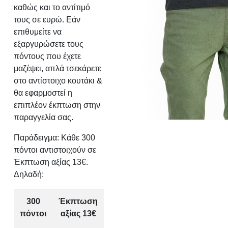
καθώς και το αντίτιμό
τους σε ευρώ. Εάν
επιθυμείτε να
εξαργυρώσετε τους
πόντους που έχετε
μαζέψει, απλά τσεκάρετε
στο αντίστοιχο κουτάκι &
θα εφαρμοστεί η
επιπλέον έκπτωση στην
παραγγελία σας.
Παράδειγμα: Κάθε 300
πόντοι αντιστοιχούν σε
Έκπτωση αξίας 13€.
Δηλαδή:
300
Έκπτωση
πόντοι
αξίας 13€