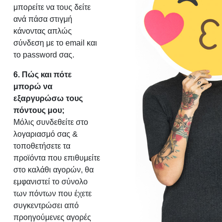
μπορείτε να τους δείτε
ανά πάσα στιγμή
κάνοντας απλώς
σύνδεση με το email και
το password σας.
6. Πώς και πότε
μπορώ να
εξαργυρώσω τους
πόντους μου;
Μόλις συνδεθείτε στο
λογαριασμό σας &
τοποθετήσετε τα
προϊόντα που επιθυμείτε
στο καλάθι αγορών, θα
εμφανιστεί το σύνολο
των πόντων που έχετε
συγκεντρώσει από
προηγούμενες αγορές