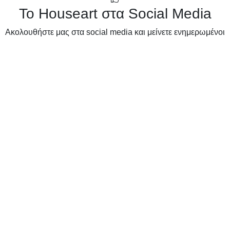
Το Houseart στα Social Media
Ακολουθήστε μας στα social media και μείνετε ενημερωμένοι