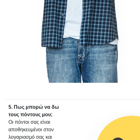
5. Πως μπορώ να δω
τους πόντους μου;
Οι πόντοι σας είναι
αποθηκευμένοι στον
λογαριασμό σας και