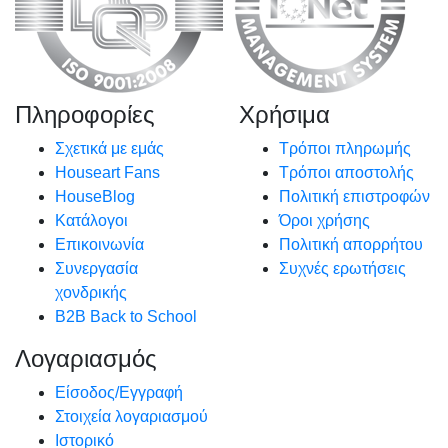
Πληροφορίες
Χρήσιμα
Σχετικά με εμάς
Τρόποι πληρωμής
Houseart Fans
Τρόποι αποστολής
HouseBlog
Πολιτική επιστροφών
Κατάλογοι
Όροι χρήσης
Επικοινωνία
Πολιτική απορρήτου
Συνεργασία
Συχνές ερωτήσεις
χονδρικής
B2B Back to School
Λογαριασμός
Είσοδος/Εγγραφή
Στοιχεία λογαριασμού
Ιστορικό