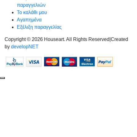
παραγγελιών
Το καλάθι μου
Αγαπημένα
Εξέλιξη παραγγελίας
Copyright © 2026 Houseart. All Rights Reserved
|
Created
by
developNET