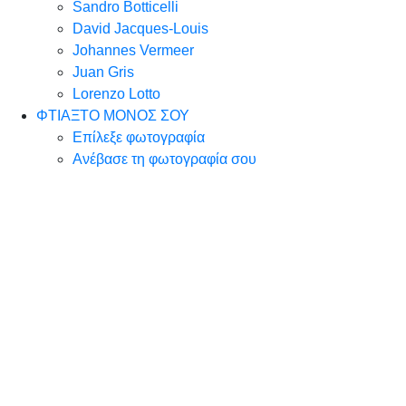
Sandro Botticelli
David Jacques-Louis
Johannes Vermeer
Juan Gris
Lorenzo Lotto
ΦΤΙΑΞΤΟ ΜΟΝΟΣ ΣΟΥ
Επίλεξε φωτογραφία
Ανέβασε τη φωτογραφία σου