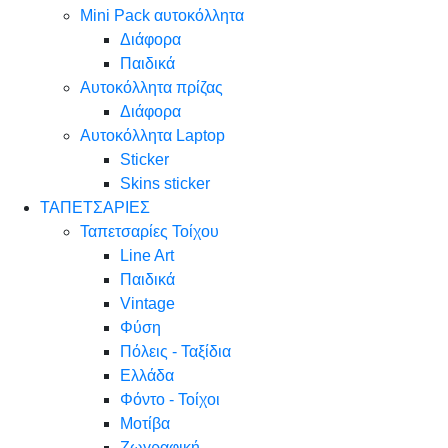
Mini Pack αυτοκόλλητα
Διάφορα
Παιδικά
Αυτοκόλλητα πρίζας
Διάφορα
Αυτοκόλλητα Laptop
Sticker
Skins sticker
ΤΑΠΕΤΣΑΡΙΕΣ
Ταπετσαρίες Τοίχου
Line Art
Παιδικά
Vintage
Φύση
Πόλεις - Ταξίδια
Ελλάδα
Φόντο - Τοίχοι
Μοτίβα
Ζωγραφική