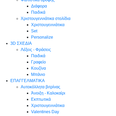
Διάφορα
Παιδικά
Χριστουγεννιάτικα στολίδια
Χριστουγεννιάτικα
Set
Personalize
3D ΣΧΕΔΙΑ
Λέξεις - Φράσεις
Παιδικά
Γραφείο
Κουζίνα
Μπάνιο
ΕΠΑΓΓΕΛΜΑΤΙΚΑ
Αυτοκόλλητα βιτρίνας
Άνοιξη - Καλοκαίρι
Εκπτωτικά
Χριστουγεννιάτικα
Valentines Day