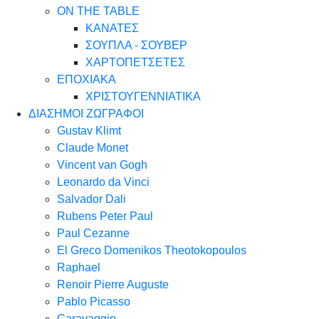
ON THE TABLE
ΚΑΝΑΤΕΣ
ΣΟΥΠΛΑ - ΣΟΥΒΕΡ
ΧΑΡΤΟΠΕΤΣΕΤΕΣ
ΕΠΟΧΙΑΚΑ
ΧΡΙΣΤΟΥΓΕΝΝΙΑΤΙΚΑ
ΔΙΑΣΗΜΟΙ ΖΩΓΡΑΦΟΙ
Gustav Klimt
Claude Monet
Vincent van Gogh
Leonardo da Vinci
Salvador Dali
Rubens Peter Paul
Paul Cezanne
El Greco Domenikos Theotokopoulos
Raphael
Renoir Pierre Auguste
Pablo Picasso
Caravaggio