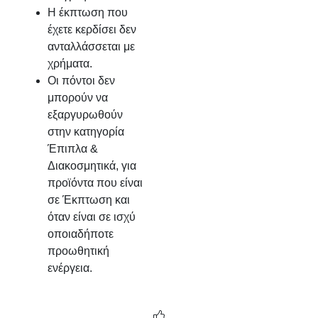
Η έκπτωση που
έχετε κερδίσει δεν
ανταλλάσσεται με
χρήματα.
Οι πόντοι δεν
μπορούν να
εξαργυρωθούν
στην κατηγορία
Έπιπλα &
Διακοσμητικά, για
προϊόντα που είναι
σε Έκπτωση και
όταν είναι σε ισχύ
οποιαδήποτε
προωθητική
ενέργεια.