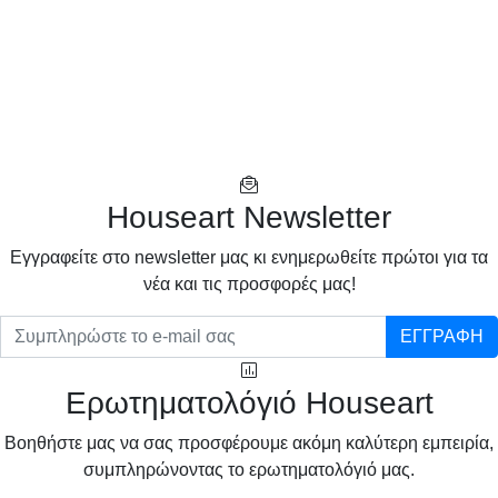
Houseart Newsletter
Eγγραφείτε στο newsletter μας κι ενημερωθείτε πρώτοι για τα
νέα και τις προσφορές μας!
ΕΓΓΡΑΦΗ
Ερωτηματολόγιό Houseart
Βοηθήστε μας να σας προσφέρουμε ακόμη καλύτερη εμπειρία,
συμπληρώνοντας το ερωτηματολόγιό μας.