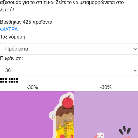
αξεσουάρ για το σπίτι και δείτε το να μεταμορφώνεται στο
λεπτό!
Βρέθηκαν
425
προϊόντα
ΦΙΛΤΡΑ
Ταξινόμηση:
Εμφάνιση:
-30%
-30%