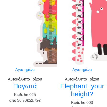
Αγαπημένα
Αγαπημένα
Αυτοκόλλητο Τοίχου
Αυτοκόλλητο Τοίχου
Παγωτά
Elephant..your
height?
Κωδ. he-025
από
36,90€
52,72€
Κωδ. he-003