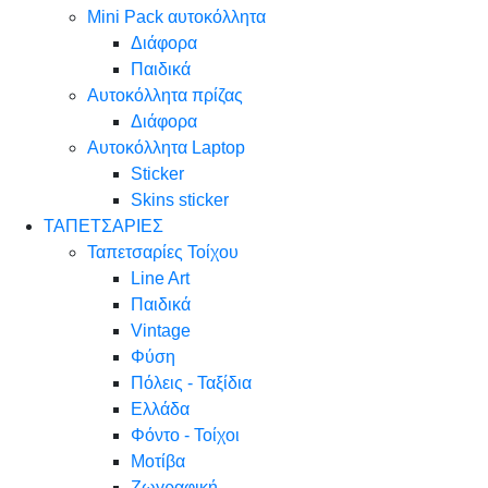
Mini Pack αυτοκόλλητα
Διάφορα
Παιδικά
Αυτοκόλλητα πρίζας
Διάφορα
Αυτοκόλλητα Laptop
Sticker
Skins sticker
ΤΑΠΕΤΣΑΡΙΕΣ
Ταπετσαρίες Τοίχου
Line Art
Παιδικά
Vintage
Φύση
Πόλεις - Ταξίδια
Ελλάδα
Φόντο - Τοίχοι
Μοτίβα
Ζωγραφική