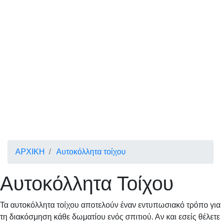
ΑΡΧΙΚΗ
Αυτοκόλλητα τοίχου
Αυτοκόλλητα Τοίχου
Τα αυτοκόλλητα τοίχου αποτελούν έναν εντυπωσιακό τρόπο για
τη διακόσμηση κάθε δωματίου ενός σπιτιού. Αν και εσείς θέλετε