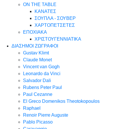
ON THE TABLE
ΚΑΝΑΤΕΣ
ΣΟΥΠΛΑ - ΣΟΥΒΕΡ
ΧΑΡΤΟΠΕΤΣΕΤΕΣ
ΕΠΟΧΙΑΚΑ
ΧΡΙΣΤΟΥΓΕΝΝΙΑΤΙΚΑ
ΔΙΑΣΗΜΟΙ ΖΩΓΡΑΦΟΙ
Gustav Klimt
Claude Monet
Vincent van Gogh
Leonardo da Vinci
Salvador Dali
Rubens Peter Paul
Paul Cezanne
El Greco Domenikos Theotokopoulos
Raphael
Renoir Pierre Auguste
Pablo Picasso
Caravaggio