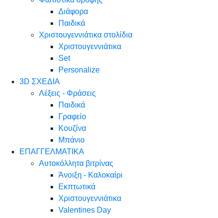
Διάφορα
Παιδικά
Χριστουγεννιάτικα στολίδια
Χριστουγεννιάτικα
Set
Personalize
3D ΣΧΕΔΙΑ
Λέξεις - Φράσεις
Παιδικά
Γραφείο
Κουζίνα
Μπάνιο
ΕΠΑΓΓΕΛΜΑΤΙΚΑ
Αυτοκόλλητα βιτρίνας
Άνοιξη - Καλοκαίρι
Εκπτωτικά
Χριστουγεννιάτικα
Valentines Day