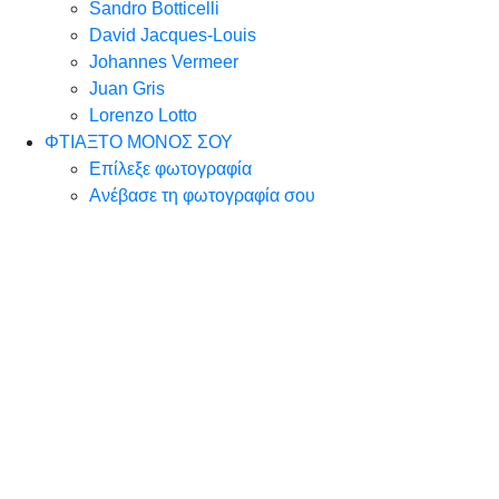
Sandro Botticelli
David Jacques-Louis
Johannes Vermeer
Juan Gris
Lorenzo Lotto
ΦΤΙΑΞΤΟ ΜΟΝΟΣ ΣΟΥ
Επίλεξε φωτογραφία
Ανέβασε τη φωτογραφία σου