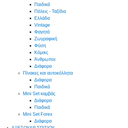
Παιδικά
Πόλεις - Ταξίδια
Ελλάδα
Vintage
Φαγητό
Ζωγραφική
Φύση
Κόμικς
Άνθρωποι
Διάφορα
Πίνακες και αυτοκόλλητα
Διάφορα
Παιδικά
Mini Set καμβάς
Διάφορα
Παιδικά
Mini Set Forex
Διάφορα
ΑΞΕΣΟΥΑΡ ΣΠΙΤΙΟΥ