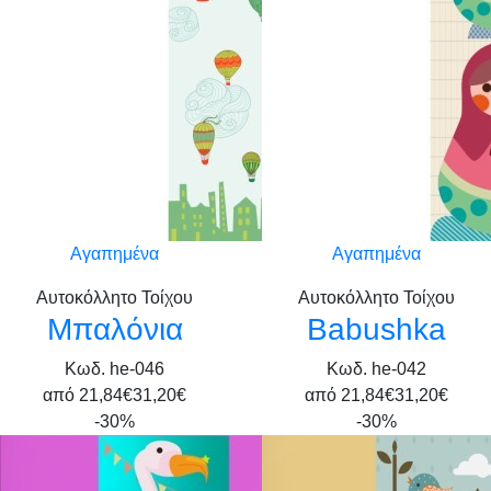
Αγαπημένα
Αγαπημένα
Αυτοκόλλητο Τοίχου
Αυτοκόλλητο Τοίχου
Μπαλόνια
Babushka
Κωδ. he-046
Κωδ. he-042
από
21,84€
31,20€
από
21,84€
31,20€
-30%
-30%