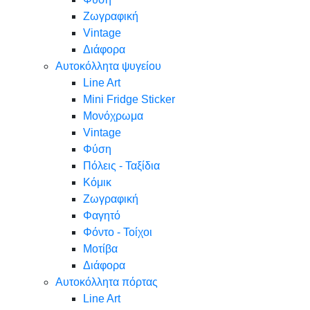
Ζωγραφική
Vintage
Διάφορα
Αυτοκόλλητα ψυγείου
Line Art
Mini Fridge Sticker
Μονόχρωμα
Vintage
Φύση
Πόλεις - Ταξίδια
Κόμικ
Ζωγραφική
Φαγητό
Φόντο - Τοίχοι
Μοτίβα
Διάφορα
Αυτοκόλλητα πόρτας
Line Art