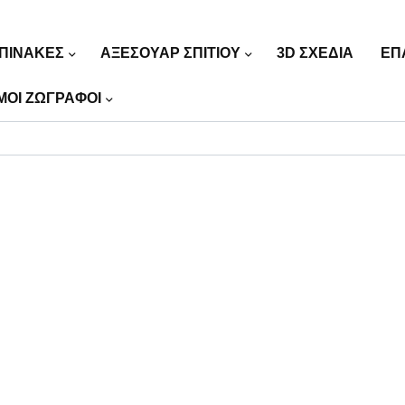
ΠΙΝΑΚΕΣ
ΑΞΕΣΟΥΑΡ ΣΠΙΤΙΟΥ
3D ΣΧΕΔΙΑ
ΕΠ
ΜΟΙ ΖΩΓΡΑΦΟΙ