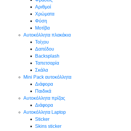
Αριθμοί
Χρώματα
Φύση
Μοτίβα
Αυτοκόλλητα πλακάκια
Τοίχου
Δαπέδου
Backsplash
Ταπετσαρία
Σκάλα
Mini Pack αυτοκόλλητα
Διάφορα
Παιδικά
Αυτοκόλλητα πρίζας
Διάφορα
Αυτοκόλλητα Laptop
Sticker
Skins sticker