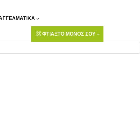
Αναζήτηση
ΑΓΓΕΛΜΑΤΙΚΑ
ΦΤΙΑΞΤΟ ΜΟΝΟΣ ΣΟΥ