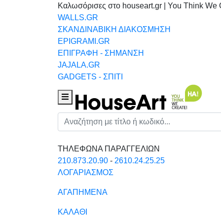
Καλωσόρισες στο houseart.gr | You Think We 
WALLS.GR
ΣΚΑΝΔΙΝΑΒΙΚΗ ΔΙΑΚΟΣΜΗΣΗ
EPIGRAMI.GR
ΕΠΙΓΡΑΦΗ - ΣΗΜΑΝΣΗ
JAJALA.GR
GADGETS - ΣΠΙΤΙ
Houseart Menu
Αναζήτηση
ΤΗΛΕΦΩΝΑ ΠΑΡΑΓΓΕΛΙΩΝ
210.873.20.90
-
2610.24.25.25
ΛΟΓΑΡΙΑΣΜΟΣ
ΑΓΑΠΗΜΕΝΑ
ΚΑΛΑΘΙ