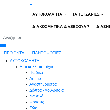
ΑΥΤΟΚΟΛΛΗΤΑ
ΤΑΠΕΤΣΑΡΙΕΣ
ΔΙΑΚΟΣΜΗΤΙΚΑ & ΑΞΕΣΟΥΑΡ
ΔΙΑΣΗ
ΠΡΟΪΟΝΤΑ
ΠΛΗΡΟΦΟΡΙΕΣ
ΑΥΤΟΚΟΛΛΗΤΑ
Αυτοκόλλητα τοίχου
Παιδικά
Anime
Αναστημόμετρα
Δέντρα - Λουλούδια
Ναυτικά
Φράσεις
Ζώα