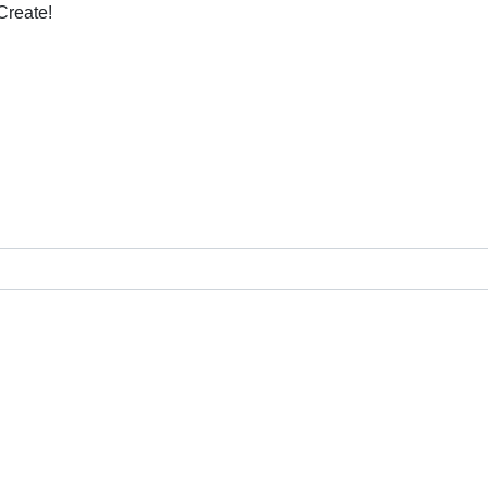
Create!