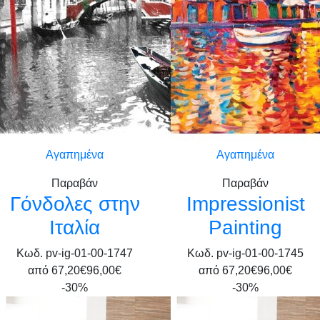
Αγαπημένα
Αγαπημένα
Παραβάν
Παραβάν
Γόνδολες στην
Impressionist
Ιταλία
Painting
Κωδ. pv-ig-01-00-1747
Κωδ. pv-ig-01-00-1745
από
67,20€
96,00€
από
67,20€
96,00€
-30%
-30%