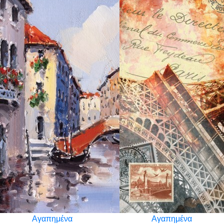
Αγαπημένα
Αγαπημένα