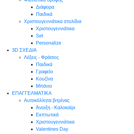
Διάφορα
Παιδικά
Χριστουγεννιάτικα στολίδια
Χριστουγεννιάτικα
Set
Personalize
3D ΣΧΕΔΙΑ
Λέξεις - Φράσεις
Παιδικά
Γραφείο
Κουζίνα
Μπάνιο
ΕΠΑΓΓΕΛΜΑΤΙΚΑ
Αυτοκόλλητα βιτρίνας
Άνοιξη - Καλοκαίρι
Εκπτωτικά
Χριστουγεννιάτικα
Valentines Day