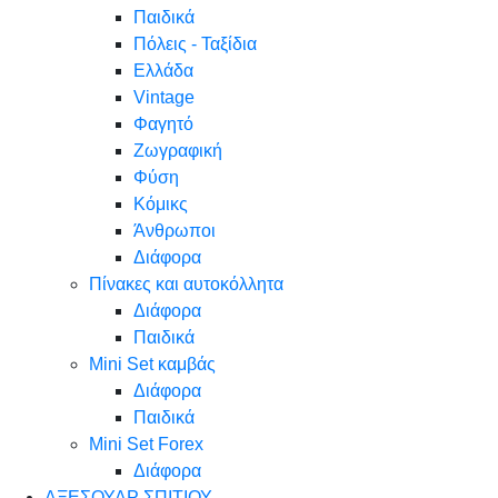
Παιδικά
Πόλεις - Ταξίδια
Ελλάδα
Vintage
Φαγητό
Ζωγραφική
Φύση
Κόμικς
Άνθρωποι
Διάφορα
Πίνακες και αυτοκόλλητα
Διάφορα
Παιδικά
Mini Set καμβάς
Διάφορα
Παιδικά
Mini Set Forex
Διάφορα
ΑΞΕΣΟΥΑΡ ΣΠΙΤΙΟΥ