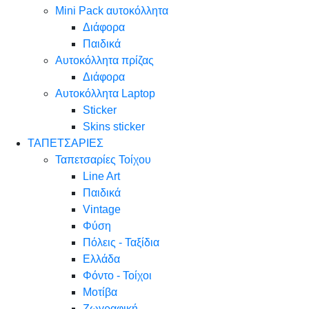
Mini Pack αυτοκόλλητα
Διάφορα
Παιδικά
Αυτοκόλλητα πρίζας
Διάφορα
Αυτοκόλλητα Laptop
Sticker
Skins sticker
ΤΑΠΕΤΣΑΡΙΕΣ
Ταπετσαρίες Τοίχου
Line Art
Παιδικά
Vintage
Φύση
Πόλεις - Ταξίδια
Ελλάδα
Φόντο - Τοίχοι
Μοτίβα
Ζωγραφική