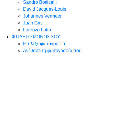
Sandro Botticelli
David Jacques-Louis
Johannes Vermeer
Juan Gris
Lorenzo Lotto
ΦΤΙΑΞΤΟ ΜΟΝΟΣ ΣΟΥ
Επίλεξε φωτογραφία
Ανέβασε τη φωτογραφία σου