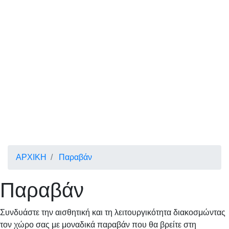
ΑΡΧΙΚΗ
Παραβάν
Παραβάν
Συνδυάστε την αισθητική και τη λειτουργικότητα διακοσμώντας
τον χώρο σας με μοναδικά παραβάν που θα βρείτε στη