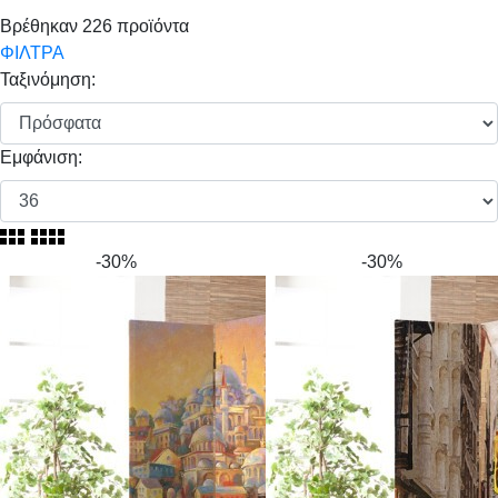
Βρέθηκαν
226
προϊόντα
ΦΙΛΤΡΑ
Ταξινόμηση:
Εμφάνιση:
-30%
-30%