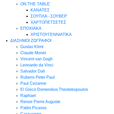
ON THE TABLE
ΚΑΝΑΤΕΣ
ΣΟΥΠΛΑ - ΣΟΥΒΕΡ
ΧΑΡΤΟΠΕΤΣΕΤΕΣ
ΕΠΟΧΙΑΚΑ
ΧΡΙΣΤΟΥΓΕΝΝΙΑΤΙΚΑ
ΔΙΑΣΗΜΟΙ ΖΩΓΡΑΦΟΙ
Gustav Klimt
Claude Monet
Vincent van Gogh
Leonardo da Vinci
Salvador Dali
Rubens Peter Paul
Paul Cezanne
El Greco Domenikos Theotokopoulos
Raphael
Renoir Pierre Auguste
Pablo Picasso
Caravaggio